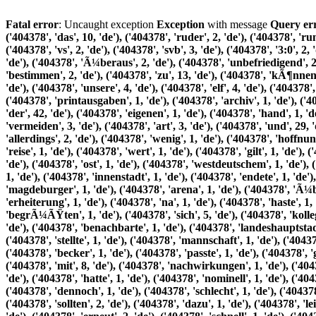
Fatal error
: Uncaught exception
Exception
with message
Query error: Out of range value for column 'id' at row 1 (INSERT INTO tl_search_index (pid, word, relevance, language) VALUES ('404378', 'das', 10, 'de'), ('404378', 'ruder', 2, 'de'), ('404378', 'rumreiÃŸen', 2, 'de'), ('404378', 'nicht', 21, 'de'), ('404378', 'in', 14, 'de'), ('404378', 'magdeburg', 7, 'de'), ('404378', 'fcm', 4, 'de'), ('404378', 'vs', 2, 'de'), ('404378', 'svb', 3, 'de'), ('404378', '3:0', 2, 'de'), ('404378', 'es', 4, 'de'), ('404378', 'ist', 10, 'de'), ('404378', 'nur', 11, 'de'), ('404378', 'fÃ¼r', 15, 'de'), ('404378', 'fuÃŸballer', 2, 'de'), ('404378', 'Ã¼beraus', 2, 'de'), ('404378', 'unbefriedigend', 2, 'de'), ('404378', 'dass', 5, 'de'), ('404378', 'eigene', 4, 'de'), ('404378', 'schicksa