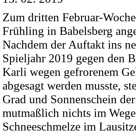
Zum dritten Februar-Woche
Frühling in Babelsberg ange
Nachdem der Auftakt ins n
Spieljahr 2019 gegen den
Karli wegen gefrorenem Ge
abgesagt werden musste, ste
Grad und Sonnenschein der
mutmaßlich nichts im Wege.
Schneeschmelze im Lausitze