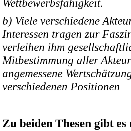
Wettbewerbsfähigkeit.
b) Viele verschiedene Akteu
Interessen tragen zur Faszi
verleihen ihm gesellschaftl
Mitbestimmung aller Akteur
angemessene Wertschätzung
verschiedenen Positionen
Zu beiden Thesen gibt es