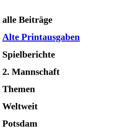
alle Beiträge
Alte Printausgaben
Spielberichte
2. Mannschaft
Themen
Weltweit
Potsdam