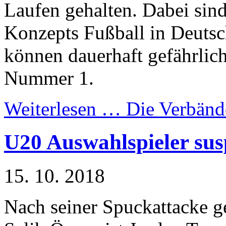
Laufen gehalten. Dabei sin
Konzepts Fußball in Deutsc
können dauerhaft gefährlich
Nummer 1.
Weiterlesen …
Die Verbänd
U20 Auswahlspieler sus
15. 10. 2018
Nach seiner Spuckattacke 