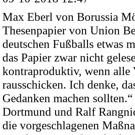
Max Eberl von Borussia Mö
Thesenpapier von Union Ber
deutschen Fußballs etwas 
das Papier zwar nicht gelese
kontraproduktiv, wenn alle 
rausschicken. Ich denke, da
Gedanken machen sollten.“
Dortmund und Ralf Rangnick
die vorgeschlagenen Maßna