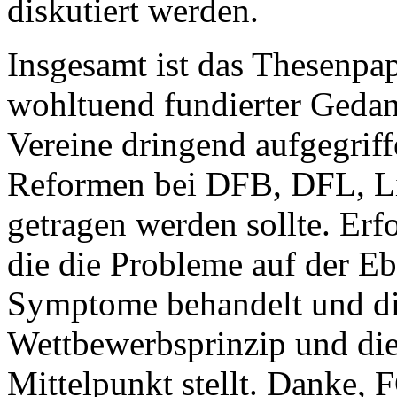
diskutiert werden.
Insgesamt ist das Thesenpap
wohltuend fundierter Gedan
Vereine dringend aufgegrif
Reformen bei DFB, DFL, Li
getragen werden sollte. Erfo
die die Probleme auf der E
Symptome behandelt und die
Wettbewerbsprinzip und die 
Mittelpunkt stellt. Danke, 