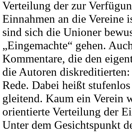
Verteilung der zur Verfügu
Einnahmen an die Vereine ist
sind sich die Unioner bewus
„Eingemachte“ gehen. Auch 
Kommentare, die den eigent
die Autoren diskreditierten
Rede. Dabei heißt stufenlos
gleitend. Kaum ein Verein w
orientierte Verteilung der 
Unter dem Gesichtspunkt de