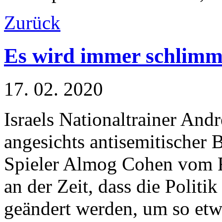
Zurück
Es wird immer schlimm
17. 02. 2020
Israels Nationaltrainer Andr
angesichts antisemitischer
Spieler Almog Cohen vom FC
an der Zeit, dass die Politik
geändert werden, um so etw