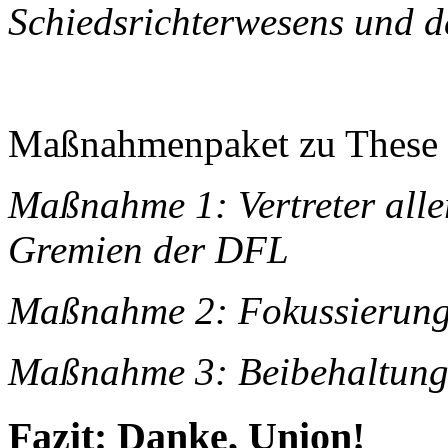
Schiedsrichterwesens und d
Maßnahmenpaket zu These 
Maßnahme 1: Vertreter alle
Gremien der DFL
Maßnahme 2: Fokussierung 
Maßnahme 3: Beibehaltung
Fazit: Danke, Union!