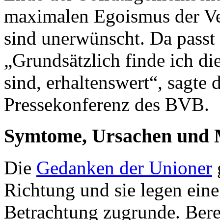
maximalen Egoismus der Ve
sind unerwünscht. Da passt
„Grundsätzlich finde ich di
sind, erhaltenswert“, sagte 
Pressekonferenz des BVB.
Symtome, Ursachen und
Die
Gedanken der Unioner
Richtung und sie legen eine
Betrachtung zugrunde. Bere