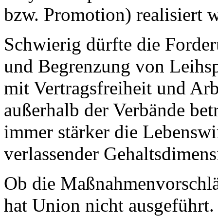
bzw. Promotion) realisiert 
Schwierig dürfte die Forde
und Begrenzung von Leihspie
mit Vertragsfreiheit und Arb
außerhalb der Verbände betr
immer stärker die Lebenswi
verlassender Gehaltsdimens
Ob die Maßnahmenvorschläge
hat Union nicht ausgeführt.