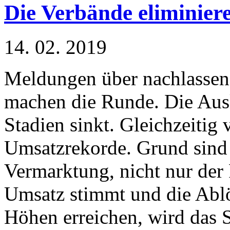
Die Verbände eliminier
14. 02. 2019
Meldungen über nachlassend
machen die Runde. Die Ausl
Stadien sinkt. Gleichzeitig 
Umsatzrekorde. Grund sind 
Vermarktung, nicht nur der 
Umsatz stimmt und die Ablö
Höhen erreichen, wird das 