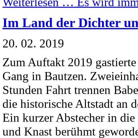
Weiterlesen …
Es wird imm
Im Land der Dichter u
20. 02. 2019
Zum Auftakt 2019 gastierte
Gang in Bautzen. Zweieinh
Stunden Fahrt trennen Babe
die historische Altstadt an d
Ein kurzer Abstecher in die
und Knast berühmt geworde