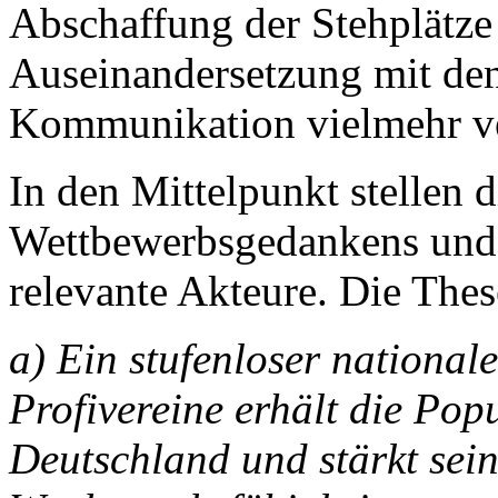
Abschaffung der Stehplätze 
Auseinandersetzung mit den
Kommunikation vielmehr ve
In den Mittelpunkt stellen d
Wettbewerbsgedankens und 
relevante Akteure. Die Thes
a) Ein stufenloser national
Profivereine erhält die Popu
Deutschland und stärkt sein