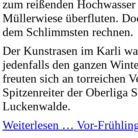
zum reißenden Hochwasser t
Müllerwiese überfluten. Doc
dem Schlimmsten rechnen.
Der Kunstrasen im Karli wa
jedenfalls den ganzen Winte
freuten sich an torreichen 
Spitzenreiter der Oberliga 
Luckenwalde.
Weiterlesen …
Vor-Frühling