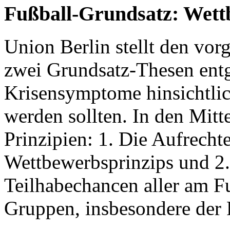
Fußball-Grundsatz: Wett
Union Berlin stellt den vo
zwei Grundsatz-Thesen entg
Krisensymptome hinsichtlic
werden sollten. In den Mitt
Prinzipien: 1. Die Aufrecht
Wettbewerbsprinzips und 2.
Teilhabechancen aller am Fu
Gruppen, insbesondere der 