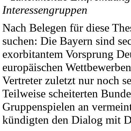
Interessengruppen
Nach Belegen für diese The
suchen: Die Bayern sind sec
exorbitantem Vorsprung Deu
europäischen Wettbewerben 
Vertreter zuletzt nur noch s
Teilweise scheiterten Bundes
Gruppenspielen an vermein
kündigten den Dialog mit