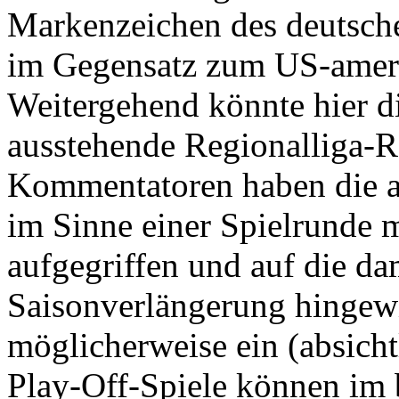
Markenzeichen des deutsche
im Gegensatz zum US-ameri
Weitergehend könnte hier 
ausstehende Regionalliga-R
Kommentatoren haben die a
im Sinne einer Spielrunde 
aufgegriffen und auf die d
Saisonverlängerung hingewie
möglicherweise ein (absicht
Play-Off-Spiele können im 