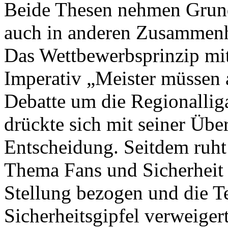
Beide Thesen nehmen Grunds
auch in anderen Zusammenhä
Das Wettbewerbsprinzip mi
Imperativ „Meister müssen a
Debatte um die Regionalli
drückte sich mit seiner Übe
Entscheidung. Seitdem ruht 
Thema Fans und Sicherheit 
Stellung bezogen und die 
Sicherheitsgipfel verweiger