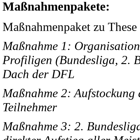
Maßnahmenpakete:
Maßnahmenpaket zu These 
Maßnahme 1: Organisation 
Profiligen (Bundesliga, 2. 
Dach der DFL
Maßnahme 2: Aufstockung de
Teilnehmer
Maßnahme 3: 2. Bundesliga 