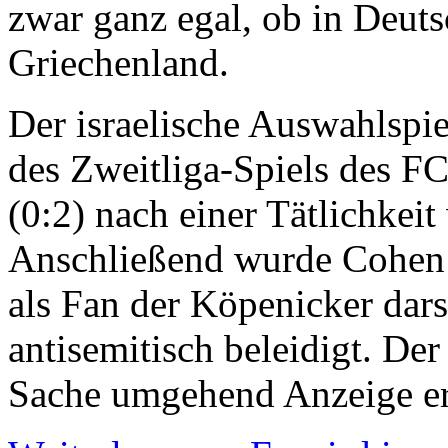
zwar ganz egal, ob in Deuts
Griechenland.
Der israelische Auswahlsp
des Zweitliga-Spiels des FC
(0:2) nach einer Tätlichkeit
Anschließend wurde Cohen v
als Fan der Köpenicker darst
antisemitisch beleidigt. Der
Sache umgehend Anzeige erst