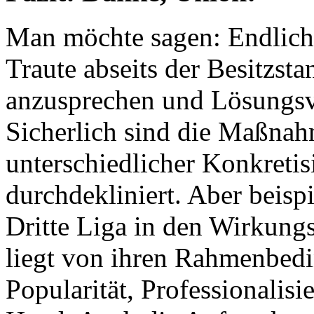
Man möchte sagen: Endlich!
Traute abseits der Besitzs
anzusprechen und Lösungsvo
Sicherlich sind die Maßnah
unterschiedlicher Konkretis
durchdekliniert. Aber beisp
Dritte Liga in den Wirkung
liegt von ihren Rahmenbed
Popularität, Professionalisie