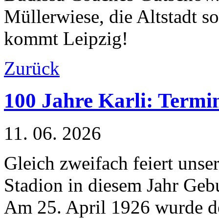
Müllerwiese, die Altstadt 
kommt Leipzig!
Zurück
100 Jahre Karli: Termi
11. 06. 2026
Gleich zweifach feiert unse
Stadion in diesem Jahr Gebu
Am 25. April 1926 wurde d