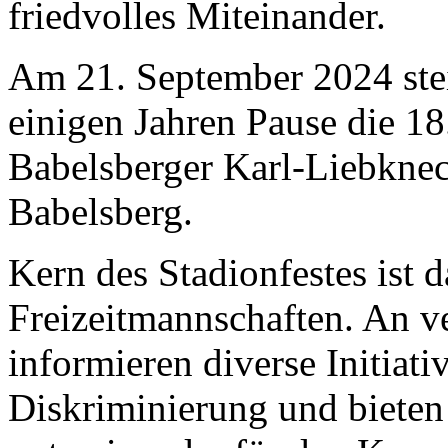
friedvolles Miteinander.
Am 21. September 2024 ste
einigen Jahren Pause die 18
Babelsberger Karl-Liebknec
Babelsberg.
Kern des Stadionfestes ist 
Freizeitmannschaften. An v
informieren diverse Initiati
Diskriminierung und bieten 