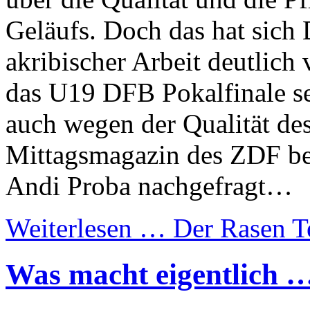
Geläufs. Doch das hat sich
akribischer Arbeit deutlich
das U19 DFB Pokalfinale se
auch wegen der Qualität des
Mittagsmagazin des ZDF be
Andi Proba nachgefragt…
Weiterlesen …
Der Rasen T
Was macht eigentlich 