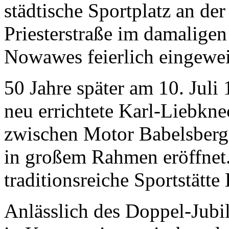
städtische Sportplatz an der
Priesterstraße im damaligen
Nowawes feierlich eingewei
50 Jahre später am 10. Juli
neu errichtete Karl-Liebkne
zwischen Motor Babelsber
in großem Rahmen eröffnet.
traditionsreiche Sportstätte
Anlässlich des Doppel-Jubi