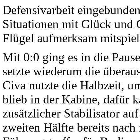
Defensivarbeit eingebunden
Situationen mit Glück und 
Flügel aufmerksam mitspiel
Mit 0:0 ging es in die Paus
setzte wiederum die überaus
Civa nutzte die Halbzeit, u
blieb in der Kabine, dafür
zusätzlicher Stabilisator au
zweiten Hälfte bereits nach