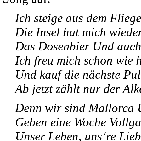
Ich steige aus dem Fliege
Die Insel hat mich wiede
Das Dosenbier Und auch 
Ich freu mich schon wie h
Und kauf die nächste Pul
Ab jetzt zählt nur der Al
Denn wir sind Mallorca 
Geben eine Woche Vollga
Unser Leben, uns‘re Liebe