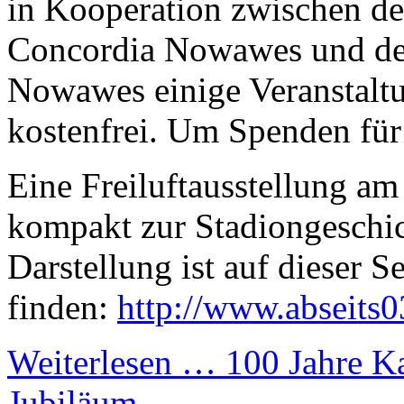
in Kooperation zwischen d
Concordia Nowawes und der
Nowawes einige Veranstaltu
kostenfrei. Um Spenden für
Eine Freiluftausstellung a
kompakt zur Stadiongeschic
Darstellung ist auf dieser Se
finden:
http://www.abseits0
Weiterlesen …
100 Jahre K
Jubiläum