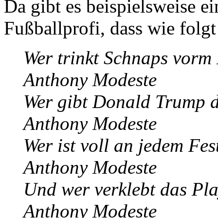
Da gibt es beispielsweise e
Fußballprofi, dass wie folgt
Wer trinkt Schnaps vorm
Anthony Modeste
Wer gibt Donald Trump d
Anthony Modeste
Wer ist voll an jedem Fes
Anthony Modeste
Und wer verklebt das Pl
Anthony Modeste