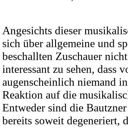
Angesichts dieser musikali
sich über allgemeine und sp
beschallten Zuschauer nicht
interessant zu sehen, dass
augenscheinlich niemand in
Reaktion auf die musikalis
Entweder sind die Bautzner
bereits soweit degeneriert,