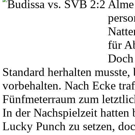
Alme 
perso
Natt
für A
Doch 
Standard herhalten musste,
vorbehalten. Nach Ecke tr
Fünfmeterraum zum letztlic
In der Nachspielzeit hatten
Lucky Punch zu setzen, doc