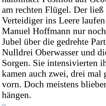
am rechten Flügel. Der ließ
Verteidiger ins Leere laufe
Manuel Hoffmann nur noch d
Jubel über die gedrehte Part
Nulldrei Oberwasser und di
Sorgen. Sie intensivierten
kamen auch zwei, drei mal 
vorn. Doch meistens bliebe
hängen.