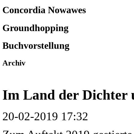
Concordia Nowawes
Groundhopping
Buchvorstellung
Archiv
Im Land der Dichter
20-02-2019 17:32