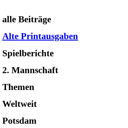
alle Beiträge
Alte Printausgaben
Spielberichte
2. Mannschaft
Themen
Weltweit
Potsdam