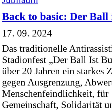
Back to basic: Der Ball 
17. 09. 2024
Das traditionelle Antirassist
Stadionfest „Der Ball Ist Bun
über 20 Jahren ein starkes 
gegen Ausgrenzung, Abwer
Menschenfeindlichkeit, für
Gemeinschaft, Solidarität u