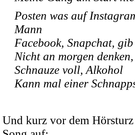
Posten was auf Instagram
Mann
Facebook, Snapchat, gib
Nicht an morgen denken, 
Schnauze voll, Alkohol
Kann mal einer Schnapp
Und kurz vor dem Hörsturz 
Song auf: