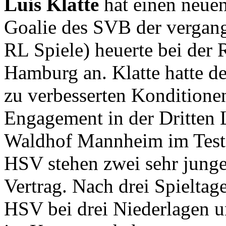
Luis Klatte
hat einen neue
Goalie des SVB der vergan
RL Spiele) heuerte bei der 
Hamburg an. Klatte hatte d
zu verbesserten Konditione
Engagement in der Dritten L
Waldhof Mannheim im Test,
HSV stehen zwei sehr junge
Vertrag. Nach drei Spieltage
HSV bei drei Niederlagen u