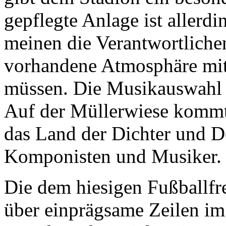
gepflegte Anlage ist allerdin
meinen die Verantwortlichen
vorhandene Atmosphäre mit
müssen. Die Musikauswahl 
Auf der Müllerwiese kommt 
das Land der Dichter und D
Komponisten und Musiker.
Die dem hiesigen Fußballfr
über einprägsame Zeilen im