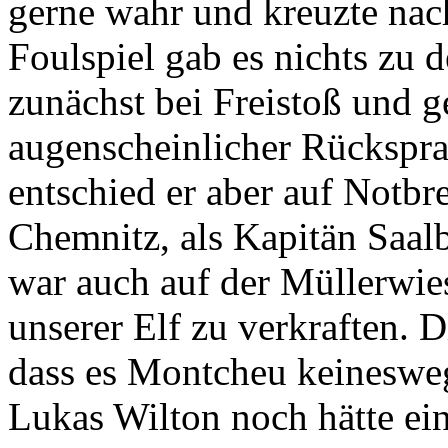
gerne wahr und kreuzte na
Foulspiel gab es nichts zu d
zunächst bei Freistoß und g
augenscheinlicher Rückspra
entschied er aber auf Notbr
Chemnitz, als Kapitän Saalb
war auch auf der Müllerwie
unserer Elf zu verkraften. D
dass es Montcheu keinesweg
Lukas Wilton noch hätte ei