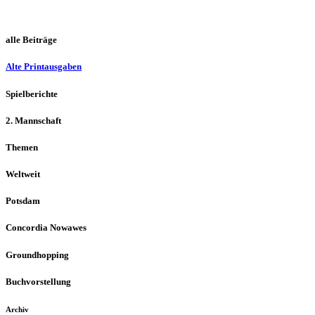
alle Beiträge
Alte Printausgaben
Spielberichte
2. Mannschaft
Themen
Weltweit
Potsdam
Concordia Nowawes
Groundhopping
Buchvorstellung
Archiv