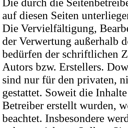
Die durch die Seitenbetreib
auf diesen Seiten unterlieg
Die Vervielfältigung, Bearb
der Verwertung außerhalb d
bedürfen der schriftlichen
Autors bzw. Erstellers. Do
sind nur für den privaten, 
gestattet. Soweit die Inhalt
Betreiber erstellt wurden, 
beachtet. Insbesondere werde