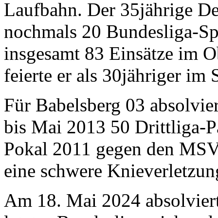
Laufbahn. Der 35jährige Def
nochmals 20 Bundesliga-Sp
insgesamt 83 Einsätze im O
feierte er als 30jähriger i
Für Babelsberg 03 absolvier
bis Mai 2013 50 Drittliga-
Pokal 2011 gegen den MSV D
eine schwere Knieverletzun
Am 18. Mai 2024 absolvier