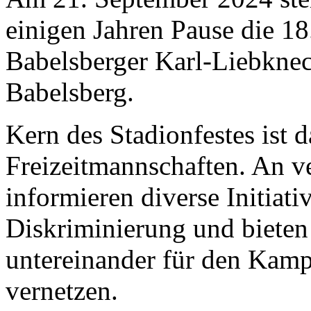
einigen Jahren Pause die 18
Babelsberger Karl-Liebknec
Babelsberg.
Kern des Stadionfestes ist 
Freizeitmannschaften. An v
informieren diverse Initiati
Diskriminierung und bieten 
untereinander für den Kam
vernetzen.