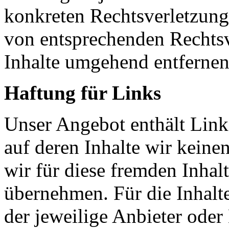
konkreten Rechtsverletzun
von entsprechenden Rechtsv
Inhalte umgehend entfernen
Haftung für Links
Unser Angebot enthält Links
auf deren Inhalte wir keine
wir für diese fremden Inha
übernehmen. Für die Inhalte 
der jeweilige Anbieter oder 