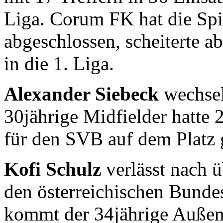
Liga. Corum FK hat die Spie
abgeschlossen, scheiterte a
in die 1. Liga.
Alexander Siebeck
wechsel
30jährige Midfielder hatte
für den SVB auf dem Platz 
Kofi Schulz
verlässt nach ü
den österreichischen Bunde
kommt der 34jährige Außenv