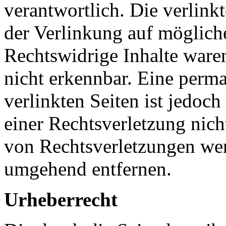
verantwortlich. Die verlin
der Verlinkung auf möglich
Rechtswidrige Inhalte ware
nicht erkennbar. Eine perma
verlinkten Seiten ist jedoc
einer Rechtsverletzung nic
von Rechtsverletzungen wer
umgehend entfernen.
Urheberrecht