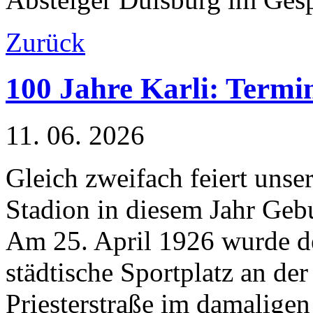
Zurück
100 Jahre Karli: Termi
11. 06. 2026
Gleich zweifach feiert unse
Stadion in diesem Jahr Gebu
Am 25. April 1926 wurde d
städtische Sportplatz an der
Priesterstraße im damaligen