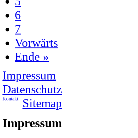
5
6
7
Vorwärts
Ende »
Impressum
Datenschutz
Kontakt
Sitemap
Impressum