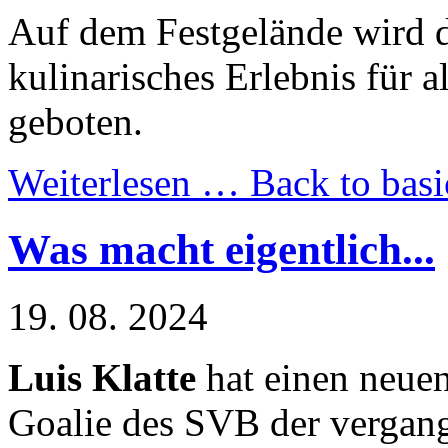
Auf dem Festgelände wird da
kulinarisches Erlebnis für 
geboten.
Weiterlesen …
Back to basi
Was macht eigentlich...
19. 08. 2024
Luis Klatte
hat einen neue
Goalie des SVB der vergan