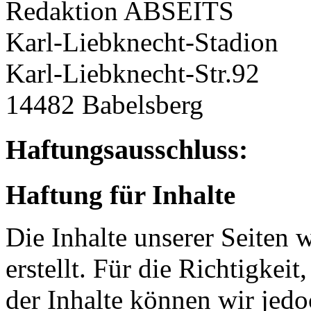
Redaktion ABSEITS
Karl-Liebknecht-Stadion
Karl-Liebknecht-Str.92
14482 Babelsberg
Haftungsausschluss:
Haftung für Inhalte
Die Inhalte unserer Seiten 
erstellt. Für die Richtigkeit
der Inhalte können wir je