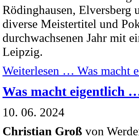
Rödinghausen, Elversberg 
diverse Meistertitel und Po
durchwachsenen Jahr mit ei
Leipzig.
Weiterlesen …
Was macht e
Was macht eigentlich 
10. 06. 2024
Christian Groß
von Werder