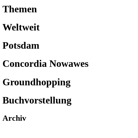
Themen
Weltweit
Potsdam
Concordia Nowawes
Groundhopping
Buchvorstellung
Archiv