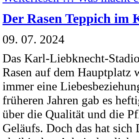
Der Rasen Teppich im K
09. 07. 2024
Das Karl-Liebknecht-Stadi
Rasen auf dem Hauptplatz w
immer eine Liebesbeziehung
früheren Jahren gab es hefti
über die Qualität und die Pf
Geläufs. Doch das hat sich