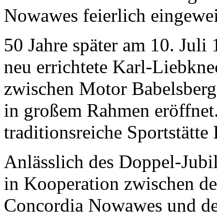
Nowawes feierlich eingewei
50 Jahre später am 10. Juli
neu errichtete Karl-Liebkne
zwischen Motor Babelsber
in großem Rahmen eröffnet.
traditionsreiche Sportstätte
Anlässlich des Doppel-Jubi
in Kooperation zwischen d
Concordia Nowawes und der