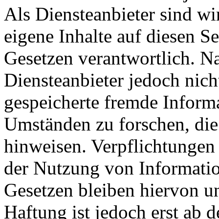
Als Diensteanbieter sind w
eigene Inhalte auf diesen S
Gesetzen verantwortlich. N
Diensteanbieter jedoch nicht
gespeicherte fremde Inform
Umständen zu forschen, die 
hinweisen. Verpflichtungen
der Nutzung von Informati
Gesetzen bleiben hiervon u
Haftung ist jedoch erst ab 