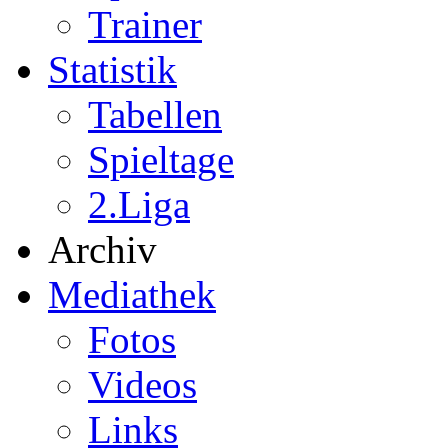
Trainer
Statistik
Tabellen
Spieltage
2.Liga
Archiv
Mediathek
Fotos
Videos
Links