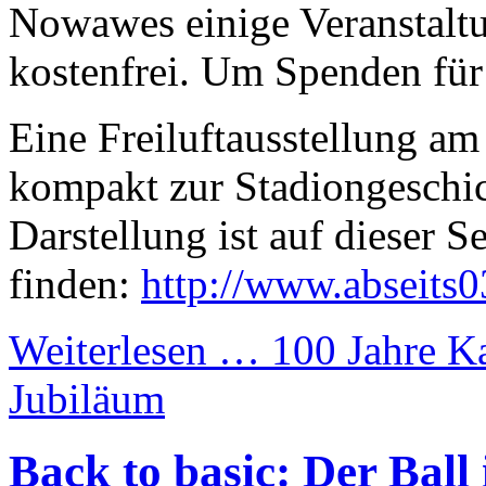
Nowawes einige Veranstaltu
kostenfrei. Um Spenden für
Eine Freiluftausstellung a
kompakt zur Stadiongeschic
Darstellung ist auf dieser Se
finden:
http://www.abseits0
Weiterlesen …
100 Jahre K
Jubiläum
Back to basic: Der Ball 