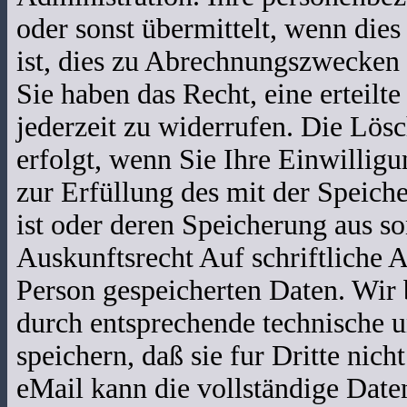
oder sonst übermittelt, wenn die
ist, dies zu Abrechnungszwecken 
Sie haben das Recht, eine erteilt
jederzeit zu widerrufen. Die Lö
erfolgt, wenn Sie Ihre Einwillig
zur Erfüllung des mit der Speich
ist oder deren Speicherung aus so
Auskunftsrecht Auf schriftliche A
Person gespeicherten Daten. Wir
durch entsprechende technische u
speichern, daß sie fur Dritte nic
eMail kann die vollständige Date