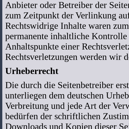
Anbieter oder Betreiber der Seite
zum Zeitpunkt der Verlinkung auf
Rechtswidrige Inhalte waren zum 
permanente inhaltliche Kontrolle 
Anhaltspunkte einer Rechtsverle
Rechtsverletzungen werden wir d
Urheberrecht
Die durch die Seitenbetreiber ers
unterliegen dem deutschen Urhebe
Verbreitung und jede Art der Ver
bedürfen der schriftlichen Zusti
Downloads und Kopien dieser Seit