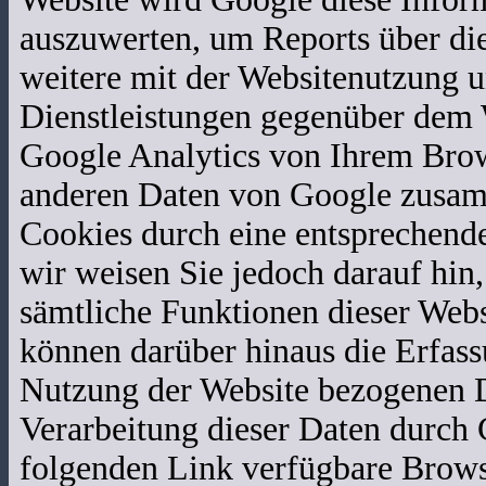
auszuwerten, um Reports über di
weitere mit der Websitenutzung 
Dienstleistungen gegenüber dem 
Google Analytics von Ihrem Brow
anderen Daten von Google zusam
Cookies durch eine entsprechende
wir weisen Sie jedoch darauf hin,
sämtliche Funktionen dieser Web
können darüber hinaus die Erfass
Nutzung der Website bezogenen Da
Verarbeitung dieser Daten durch 
folgenden Link verfügbare Browse