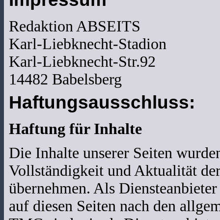
Redaktion ABSEITS
Karl-Liebknecht-Stadion
Karl-Liebknecht-Str.92
14482 Babelsberg
Haftungsausschluss:
Haftung für Inhalte
Die Inhalte unserer Seiten wurden 
Vollständigkeit und Aktualität d
übernehmen. Als Diensteanbieter
auf diesen Seiten nach den allge