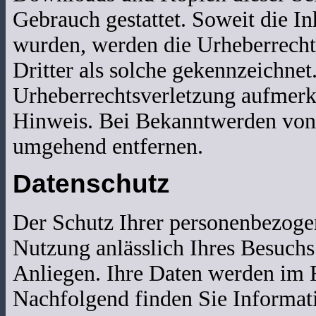
Gebrauch gestattet. Soweit die Inh
wurden, werden die Urheberrechte
Dritter als solche gekennzeichnet
Urheberrechtsverletzung aufmerk
Hinweis. Bei Bekanntwerden von 
umgehend entfernen.
Datenschutz
Der Schutz Ihrer personenbezoge
Nutzung anlässlich Ihres Besuchs
Anliegen. Ihre Daten werden im R
Nachfolgend finden Sie Informat