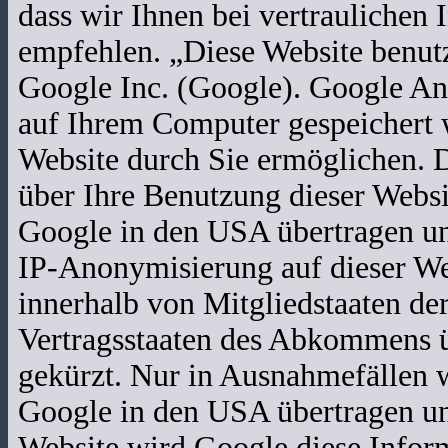
dass wir Ihnen bei vertraulichen
empfehlen. „Diese Website benutz
Google Inc. (Google). Google Ana
auf Ihrem Computer gespeichert 
Website durch Sie ermöglichen. 
über Ihre Benutzung dieser Websi
Google in den USA übertragen und
IP-Anonymisierung auf dieser We
innerhalb von Mitgliedstaaten de
Vertragsstaaten des Abkommens 
gekürzt. Nur in Ausnahmefällen w
Google in den USA übertragen und
Website wird Google diese Infor