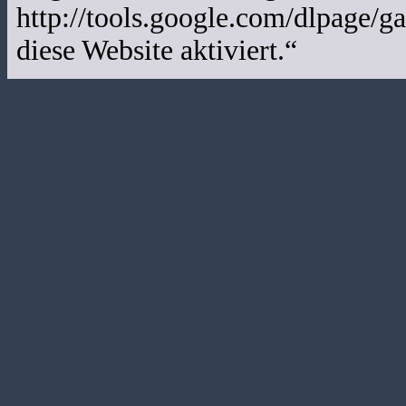
http://tools.google.com/dlpage/g
diese Website aktiviert.“