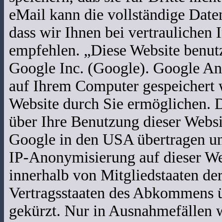
eMail kann die vollständige Date
dass wir Ihnen bei vertraulichen
empfehlen. „Diese Website benutz
Google Inc. (Google). Google Ana
auf Ihrem Computer gespeichert 
Website durch Sie ermöglichen. 
über Ihre Benutzung dieser Websi
Google in den USA übertragen und
IP-Anonymisierung auf dieser We
innerhalb von Mitgliedstaaten de
Vertragsstaaten des Abkommens 
gekürzt. Nur in Ausnahmefällen w