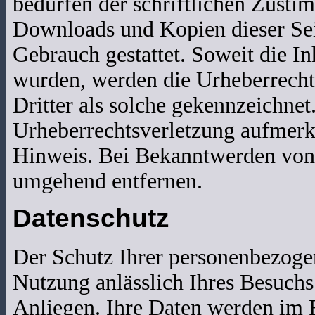
bedürfen der schriftlichen Zusti
Downloads und Kopien dieser Seit
Gebrauch gestattet. Soweit die Inh
wurden, werden die Urheberrechte
Dritter als solche gekennzeichnet
Urheberrechtsverletzung aufmerk
Hinweis. Bei Bekanntwerden von 
umgehend entfernen.
Datenschutz
Der Schutz Ihrer personenbezoge
Nutzung anlässlich Ihres Besuchs
Anliegen. Ihre Daten werden im R