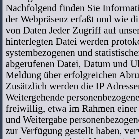
Nachfolgend finden Sie Informat
der Webpräsenz erfaßt und wie di
von Daten Jeder Zugriff auf unse
hinterlegten Datei werden protoko
systembezogenen und statistisch
abgerufenen Datei, Datum und Uh
Meldung über erfolgreichen Abr
Zusätzlich werden die IP Adresse
Weitergehende personenbezogene 
freiwillig, etwa im Rahmen einer
und Weitergabe personenbezogen
zur Verfügung gestellt haben, ve