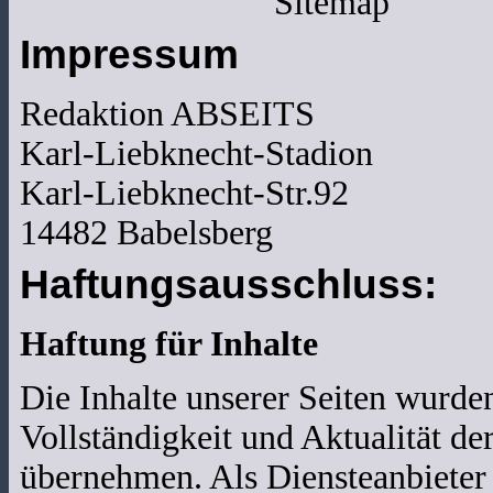
Sitemap
Impressum
Redaktion ABSEITS
Karl-Liebknecht-Stadion
Karl-Liebknecht-Str.92
14482 Babelsberg
Haftungsausschluss:
Haftung für Inhalte
Die Inhalte unserer Seiten wurden 
Vollständigkeit und Aktualität d
übernehmen. Als Diensteanbieter