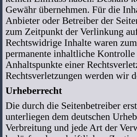
Gewähr übernehmen. Für die Inhalt
Anbieter oder Betreiber der Seite
zum Zeitpunkt der Verlinkung auf
Rechtswidrige Inhalte waren zum 
permanente inhaltliche Kontrolle 
Anhaltspunkte einer Rechtsverle
Rechtsverletzungen werden wir d
Urheberrecht
Die durch die Seitenbetreiber ers
unterliegen dem deutschen Urhebe
Verbreitung und jede Art der Ver