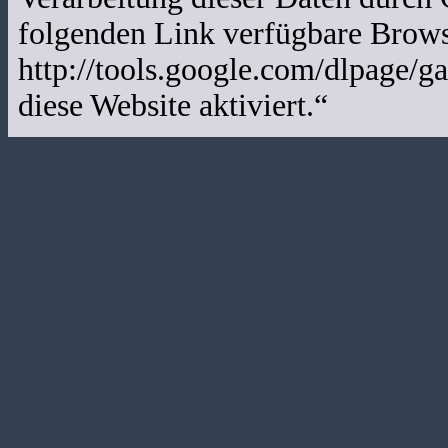
folgenden Link verfügbare Browse
http://tools.google.com/dlpage/g
diese Website aktiviert.“