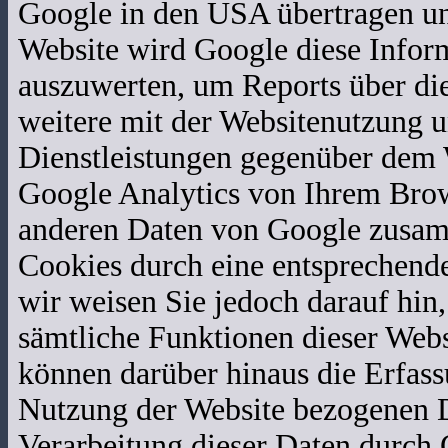
Google in den USA übertragen und
Website wird Google diese Infor
auszuwerten, um Reports über di
weitere mit der Websitenutzung 
Dienstleistungen gegenüber dem 
Google Analytics von Ihrem Brow
anderen Daten von Google zusam
Cookies durch eine entsprechende
wir weisen Sie jedoch darauf hin,
sämtliche Funktionen dieser Web
können darüber hinaus die Erfass
Nutzung der Website bezogenen Da
Verarbeitung dieser Daten durch 