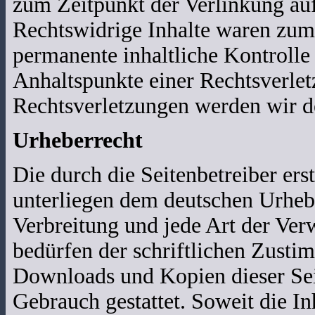
zum Zeitpunkt der Verlinkung auf
Rechtswidrige Inhalte waren zum 
permanente inhaltliche Kontrolle 
Anhaltspunkte einer Rechtsverle
Rechtsverletzungen werden wir d
Urheberrecht
Die durch die Seitenbetreiber ers
unterliegen dem deutschen Urhebe
Verbreitung und jede Art der Ver
bedürfen der schriftlichen Zusti
Downloads und Kopien dieser Seit
Gebrauch gestattet. Soweit die Inh