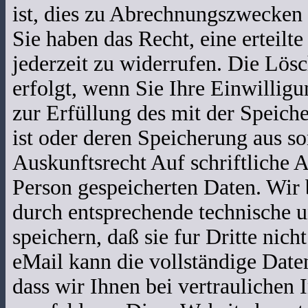
ist, dies zu Abrechnungszwecken 
Sie haben das Recht, eine erteilt
jederzeit zu widerrufen. Die Lö
erfolgt, wenn Sie Ihre Einwillig
zur Erfüllung des mit der Speich
ist oder deren Speicherung aus so
Auskunftsrecht Auf schriftliche A
Person gespeicherten Daten. Wir
durch entsprechende technische u
speichern, daß sie fur Dritte nic
eMail kann die vollständige Date
dass wir Ihnen bei vertraulichen