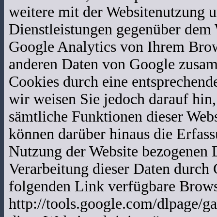
weitere mit der Websitenutzung 
Dienstleistungen gegenüber dem 
Google Analytics von Ihrem Brow
anderen Daten von Google zusam
Cookies durch eine entsprechende
wir weisen Sie jedoch darauf hin,
sämtliche Funktionen dieser Web
können darüber hinaus die Erfass
Nutzung der Website bezogenen Da
Verarbeitung dieser Daten durch 
folgenden Link verfügbare Browse
http://tools.google.com/dlpage/g