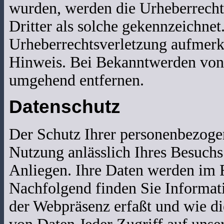
wurden, werden die Urheberrechte
Dritter als solche gekennzeichnet
Urheberrechtsverletzung aufmerk
Hinweis. Bei Bekanntwerden von 
umgehend entfernen.
Datenschutz
Der Schutz Ihrer personenbezoge
Nutzung anlässlich Ihres Besuchs
Anliegen. Ihre Daten werden im R
Nachfolgend finden Sie Informat
der Webpräsenz erfaßt und wie di