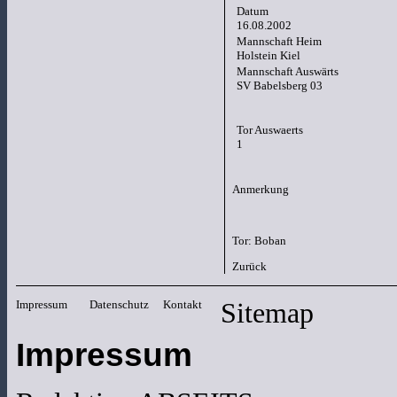
Datum
16.08.2002
Mannschaft Heim
Holstein Kiel
Mannschaft Auswärts
SV Babelsberg 03
Tor Auswaerts
1
Anmerkung
Tor: Boban
Zurück
Impressum
Datenschutz
Kontakt
Sitemap
Impressum