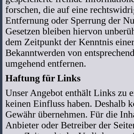
forschen, die auf eine rechtswidr
Entfernung oder Sperrung der Nu
Gesetzen bleiben hiervon unberühr
dem Zeitpunkt der Kenntnis eine
Bekanntwerden von entsprechende
umgehend entfernen.
Haftung für Links
Unser Angebot enthält Links zu ex
keinen Einfluss haben. Deshalb k
Gewähr übernehmen. Für die Inhalt
Anbieter oder Betreiber der Seite