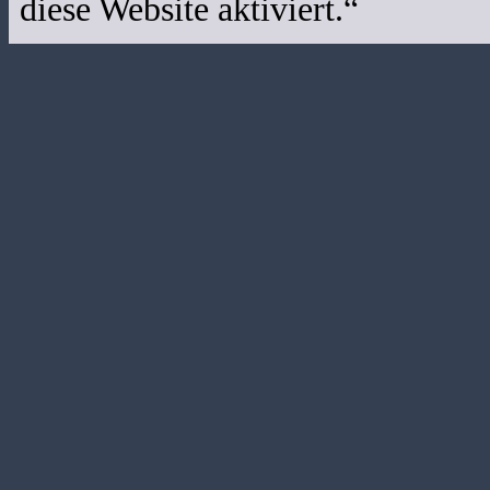
diese Website aktiviert.“