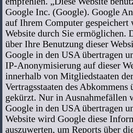
empfehlen. „Diese Website benutz
Google Inc. (Google). Google Ana
auf Ihrem Computer gespeichert 
Website durch Sie ermöglichen. 
über Ihre Benutzung dieser Websi
Google in den USA übertragen und
IP-Anonymisierung auf dieser We
innerhalb von Mitgliedstaaten de
Vertragsstaaten des Abkommens 
gekürzt. Nur in Ausnahmefällen w
Google in den USA übertragen und
Website wird Google diese Infor
auszuwerten, um Reports über di