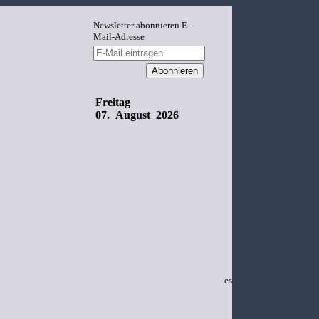
Newsletter abonnieren
E-
Mail-Adresse
Freitag
07. August 2026
es