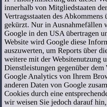
innerhalb von Mitgliedstaaten de
Vertragsstaaten des Abkommens 
gekürzt. Nur in Ausnahmefällen w
Google in den USA übertragen und
Website wird Google diese Infor
auszuwerten, um Reports über di
weitere mit der Websitenutzung 
Dienstleistungen gegenüber dem 
Google Analytics von Ihrem Brow
anderen Daten von Google zusam
Cookies durch eine entsprechende
wir weisen Sie jedoch darauf hin,