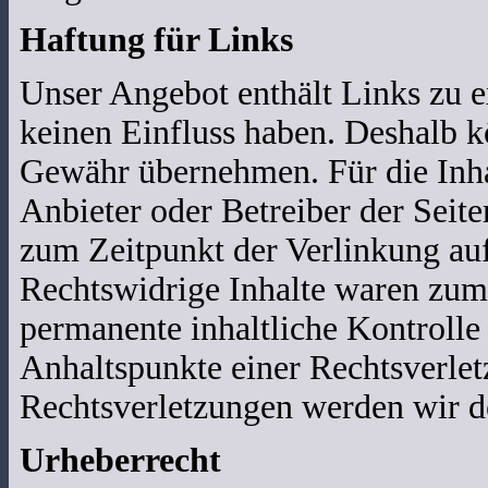
Haftung für Links
Unser Angebot enthält Links zu ex
keinen Einfluss haben. Deshalb k
Gewähr übernehmen. Für die Inhalt
Anbieter oder Betreiber der Seite
zum Zeitpunkt der Verlinkung auf
Rechtswidrige Inhalte waren zum 
permanente inhaltliche Kontrolle 
Anhaltspunkte einer Rechtsverle
Rechtsverletzungen werden wir d
Urheberrecht