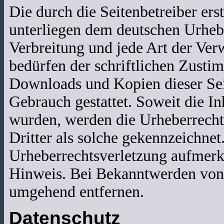
Die durch die Seitenbetreiber ers
unterliegen dem deutschen Urhebe
Verbreitung und jede Art der Ver
bedürfen der schriftlichen Zusti
Downloads und Kopien dieser Seit
Gebrauch gestattet. Soweit die Inh
wurden, werden die Urheberrechte
Dritter als solche gekennzeichnet
Urheberrechtsverletzung aufmerk
Hinweis. Bei Bekanntwerden von 
umgehend entfernen.
Datenschutz