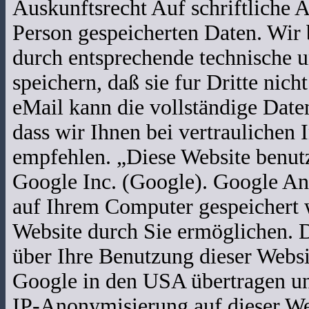
Auskunftsrecht Auf schriftliche A
Person gespeicherten Daten. Wir
durch entsprechende technische u
speichern, daß sie fur Dritte nic
eMail kann die vollständige Date
dass wir Ihnen bei vertraulichen
empfehlen. „Diese Website benutz
Google Inc. (Google). Google Ana
auf Ihrem Computer gespeichert 
Website durch Sie ermöglichen. 
über Ihre Benutzung dieser Websi
Google in den USA übertragen und
IP-Anonymisierung auf dieser We