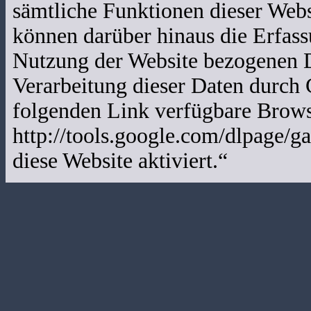
sämtliche Funktionen dieser Web
können darüber hinaus die Erfass
Nutzung der Website bezogenen Da
Verarbeitung dieser Daten durch 
folgenden Link verfügbare Browse
http://tools.google.com/dlpage/g
diese Website aktiviert.“