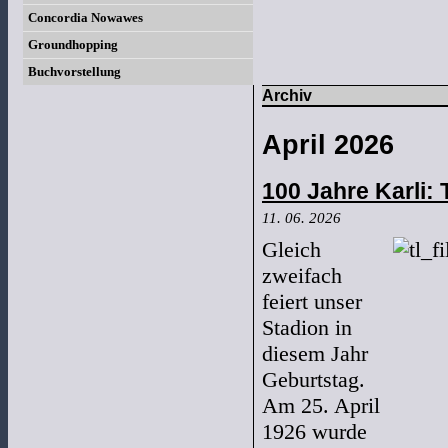
Concordia Nowawes
Groundhopping
Buchvorstellung
Archiv
April 2026
100 Jahre Karli:
11. 06. 2026
Gleich
zweifach
feiert unser
Stadion in
diesem Jahr
Geburtstag.
Am 25. April
1926 wurde