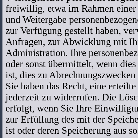
freiwillig, etwa im Rahmen einer
und Weitergabe personenbezogen
zur Verfügung gestellt haben, ve
Anfragen, zur Abwicklung mit Ihn
Administration. Ihre personenbe
oder sonst übermittelt, wenn die
ist, dies zu Abrechnungszwecken 
Sie haben das Recht, eine erteilt
jederzeit zu widerrufen. Die Lö
erfolgt, wenn Sie Ihre Einwillig
zur Erfüllung des mit der Speich
ist oder deren Speicherung aus so