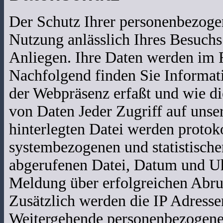
Der Schutz Ihrer personenbezoge
Nutzung anlässlich Ihres Besuchs
Anliegen. Ihre Daten werden im R
Nachfolgend finden Sie Informat
der Webpräsenz erfaßt und wie di
von Daten Jeder Zugriff auf unse
hinterlegten Datei werden protoko
systembezogenen und statistisch
abgerufenen Datei, Datum und Uh
Meldung über erfolgreichen Abr
Zusätzlich werden die IP Adresse
Weitergehende personenbezogene 