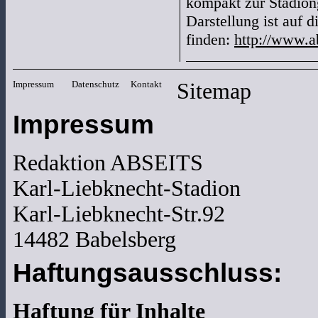
kompakt zur Stadiong
Darstellung ist auf d
finden:
http://www.a
Impressum
Datenschutz
Kontakt
Sitemap
Impressum
Redaktion ABSEITS
Karl-Liebknecht-Stadion
Karl-Liebknecht-Str.92
14482 Babelsberg
Haftungsausschluss:
Haftung für Inhalte