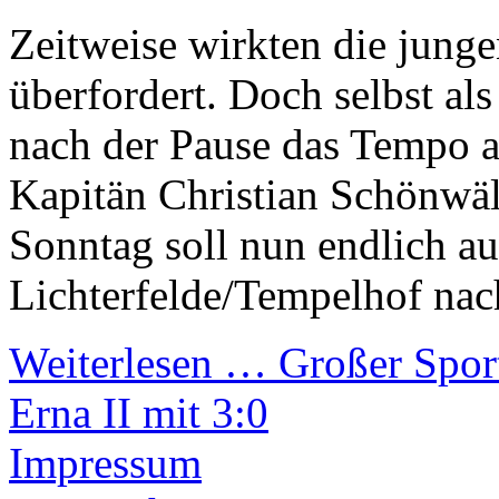
Zeitweise wirkten die junge
überfordert. Doch selbst al
nach der Pause das Tempo 
Kapitän Christian Schönwä
Sonntag soll nun endlich a
Lichterfelde/Tempelhof nac
Weiterlesen …
Großer Sport
Erna II mit 3:0
Impressum