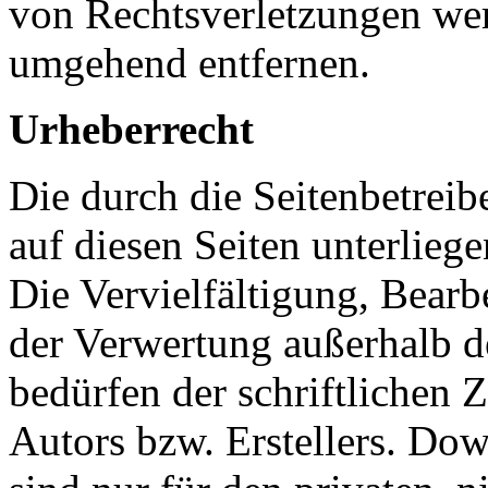
von Rechtsverletzungen wer
umgehend entfernen.
Urheberrecht
Die durch die Seitenbetreib
auf diesen Seiten unterlieg
Die Vervielfältigung, Bearb
der Verwertung außerhalb d
bedürfen der schriftlichen
Autors bzw. Erstellers. Do