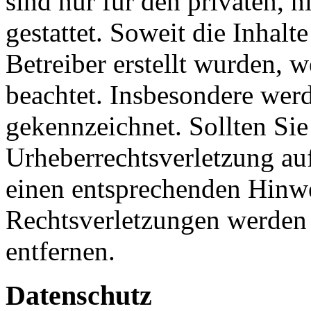
sind nur für den privaten, 
gestattet. Soweit die Inhalt
Betreiber erstellt wurden, 
beachtet. Insbesondere werde
gekennzeichnet. Sollten Sie
Urheberrechtsverletzung au
einen entsprechenden Hinw
Rechtsverletzungen werden 
entfernen.
Datenschutz