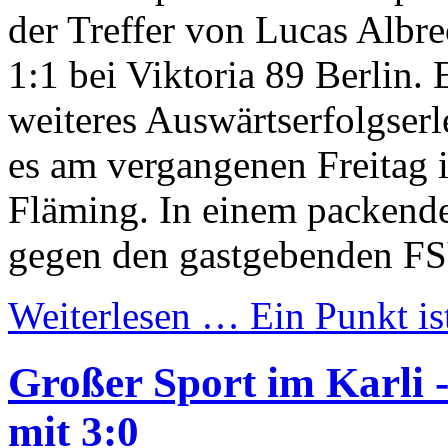
der Treffer von Lucas Albre
1:1 bei Viktoria 89 Berlin. 
weiteres Auswärtserfolgserl
es am vergangenen Freitag
Fläming. In einem packenden
gegen den gastgebenden FS
Weiterlesen …
Ein Punkt is
Großer Sport im Karli -
mit 3:0