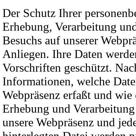
Der Schutz Ihrer personenb
Erhebung, Verarbeitung und
Besuchs auf unserer Webpräs
Anliegen. Ihre Daten werde
Vorschriften geschützt. Nac
Informationen, welche Date
Webpräsenz erfaßt und wie 
Erhebung und Verarbeitung 
unsere Webpräsenz und jeder
hinterlegten Datei werden p