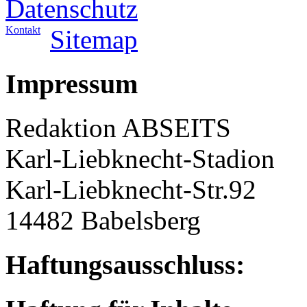
Datenschutz
Kontakt
Sitemap
Impressum
Redaktion ABSEITS
Karl-Liebknecht-Stadion
Karl-Liebknecht-Str.92
14482 Babelsberg
Haftungsausschluss: