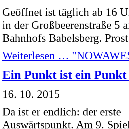
Geöffnet ist täglich ab 16
in der Großbeerenstraße 5 a
Bahnhofs Babelsberg. Prost
Weiterlesen …
"NOWAWES" 
Ein Punkt ist ein Punkt 
16. 10. 2015
Da ist er endlich: der erste
Auswärtspunkt. Am 9. Spiel