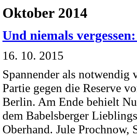
Oktober 2014
Und niemals vergessen:
16. 10. 2015
Spannender als notwendig ve
Partie gegen die Reserve v
Berlin. Am Ende behielt Nul
dem Babelsberger Lieblings
Oberhand. Jule Prochnow,