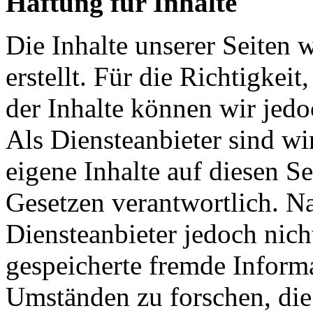
Haftung für Inhalte
Die Inhalte unserer Seiten 
erstellt. Für die Richtigkeit
der Inhalte können wir je
Als Diensteanbieter sind w
eigene Inhalte auf diesen S
Gesetzen verantwortlich. N
Diensteanbieter jedoch nicht
gespeicherte fremde Inform
Umständen zu forschen, die 