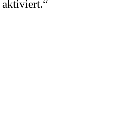
aktiviert.“