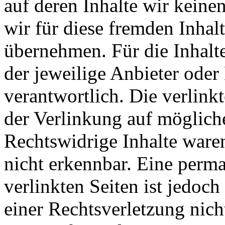
auf deren Inhalte wir keine
wir für diese fremden Inha
übernehmen. Für die Inhalte 
der jeweilige Anbieter oder 
verantwortlich. Die verlin
der Verlinkung auf möglich
Rechtswidrige Inhalte ware
nicht erkennbar. Eine perma
verlinkten Seiten ist jedoc
einer Rechtsverletzung nic