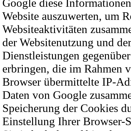
Google diese Informationen
Website auszuwerten, um Re
Websiteaktivitäten zusamme
der Websitenutzung und der
Dienstleistungen gegenüber
erbringen, die im Rahmen 
Browser übermittelte IP-Ad
Daten von Google zusammen
Speicherung der Cookies du
Einstellung Ihrer Browser-