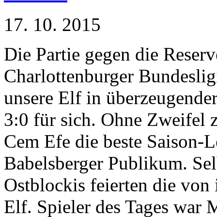
17. 10. 2015
Die Partie gegen die Reserv
Charlottenburger Bundeslig
unsere Elf in überzeugender
3:0 für sich. Ohne Zweifel z
Cem Efe die beste Saison-L
Babelsberger Publikum. Selb
Ostblockis feierten die von 
Elf. Spieler des Tages war 