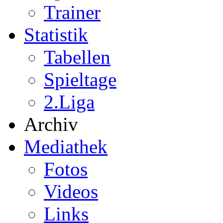
Trainer
Statistik
Tabellen
Spieltage
2.Liga
Archiv
Mediathek
Fotos
Videos
Links