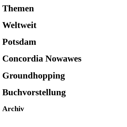
Themen
Weltweit
Potsdam
Concordia Nowawes
Groundhopping
Buchvorstellung
Archiv