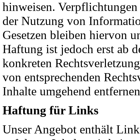
hinweisen. Verpflichtungen
der Nutzung von Informati
Gesetzen bleiben hiervon u
Haftung ist jedoch erst ab 
konkreten Rechtsverletzun
von entsprechenden Rechtsv
Inhalte umgehend entfernen
Haftung für Links
Unser Angebot enthält Links