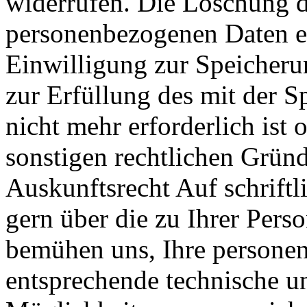
widerrufen. Die Löschung d
personenbezogenen Daten er
Einwilligung zur Speicheru
zur Erfüllung des mit der 
nicht mehr erforderlich ist
sonstigen rechtlichen Gründe
Auskunftsrecht Auf schriftl
gern über die zu Ihrer Pers
bemühen uns, Ihre persone
entsprechende technische u