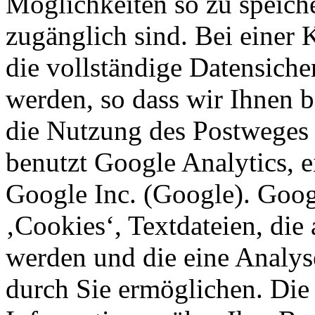
Möglichkeiten so zu speicher
zugänglich sind. Bei einer
die vollständige Datensiche
werden, so dass wir Ihnen b
die Nutzung des Postweges
benutzt Google Analytics, 
Google Inc. (Google). Goog
‚Cookies‘, Textdateien, die
werden und die eine Analys
durch Sie ermöglichen. Die