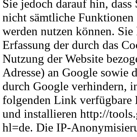
Sie jedoch darauf hin, dass
nicht sämtliche Funktionen
werden nutzen können. Sie 
Erfassung der durch das Co
Nutzung der Website bezoge
Adresse) an Google sowie d
durch Google verhindern, i
folgenden Link verfügbare 
und installieren http://too
hl=de. Die IP-Anonymisieru