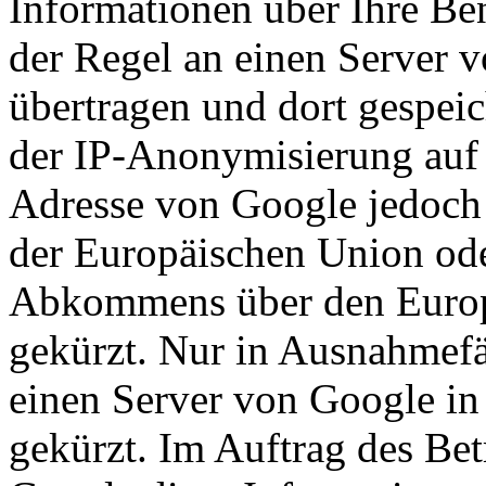
Informationen über Ihre Be
der Regel an einen Server 
übertragen und dort gespeic
der IP-Anonymisierung auf d
Adresse von Google jedoch 
der Europäischen Union ode
Abkommens über den Europ
gekürzt. Nur in Ausnahmefä
einen Server von Google in
gekürzt. Im Auftrag des Bet