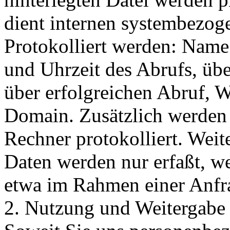
dient internen systembezog
Protokolliert werden: Name
und Uhrzeit des Abrufs, ü
über erfolgreichen Abruf, 
Domain. Zusätzlich werden 
Rechner protokolliert. Wei
Daten werden nur erfaßt, we
etwa im Rahmen einer Anfra
2. Nutzung und Weitergabe