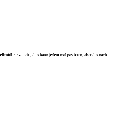
llenführer zu sein, dies kann jedem mal passieren, aber das nach