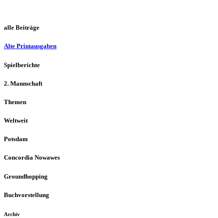
alle Beiträge
Alte Printausgaben
Spielberichte
2. Mannschaft
Themen
Weltweit
Potsdam
Concordia Nowawes
Groundhopping
Buchvorstellung
Archiv