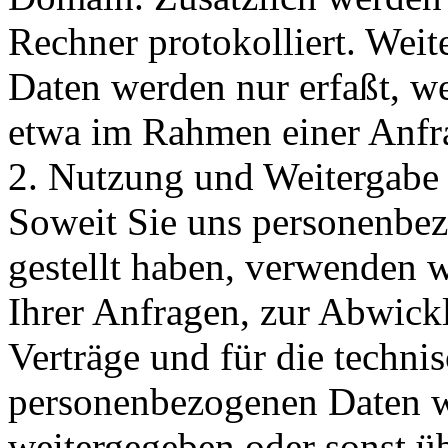
Rechner protokolliert. Wei
Daten werden nur erfaßt, we
etwa im Rahmen einer Anfra
2. Nutzung und Weitergabe
Soweit Sie uns personenbe
gestellt haben, verwenden 
Ihrer Anfragen, zur Abwick
Verträge und für die techni
personenbezogenen Daten w
weitergegeben oder sonst ü