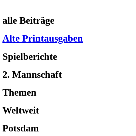
alle Beiträge
Alte Printausgaben
Spielberichte
2. Mannschaft
Themen
Weltweit
Potsdam