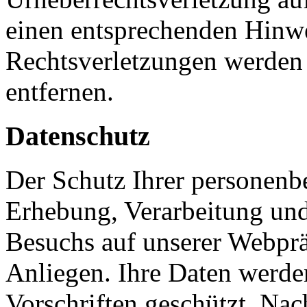
einen entsprechenden Hinw
Rechtsverletzungen werden 
entfernen.
Datenschutz
Der Schutz Ihrer personenb
Erhebung, Verarbeitung und
Besuchs auf unserer Webpräs
Anliegen. Ihre Daten werde
Vorschriften geschützt. Nac