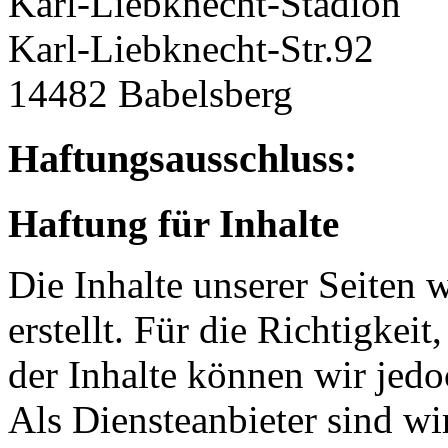
Karl-Liebknecht-Stadion
Karl-Liebknecht-Str.92
14482 Babelsberg
Haftungsausschluss:
Haftung für Inhalte
Die Inhalte unserer Seiten 
erstellt. Für die Richtigkeit
der Inhalte können wir je
Als Diensteanbieter sind w