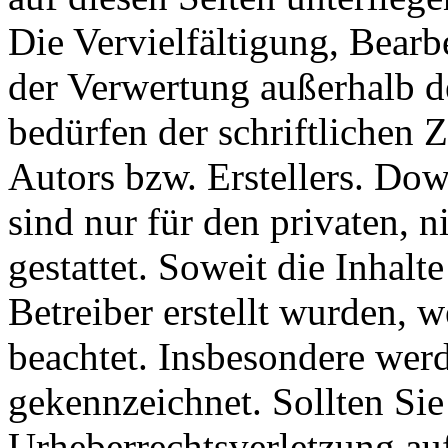
Die Vervielfältigung, Bearb
der Verwertung außerhalb d
bedürfen der schriftlichen
Autors bzw. Erstellers. Do
sind nur für den privaten, 
gestattet. Soweit die Inhalt
Betreiber erstellt wurden, 
beachtet. Insbesondere werde
gekennzeichnet. Sollten Sie
Urheberrechtsverletzung au