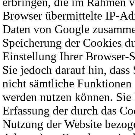
erbringen, die im Rahmen 
Browser übermittelte IP-Ad
Daten von Google zusammen
Speicherung der Cookies du
Einstellung Ihrer Browser-
Sie jedoch darauf hin, dass
nicht sämtliche Funktionen
werden nutzen können. Sie 
Erfassung der durch das Co
Nutzung der Website bezoge