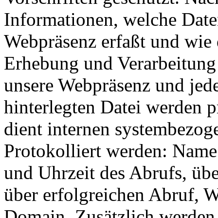
Informationen, welche Date
Webpräsenz erfaßt und wie 
Erhebung und Verarbeitung 
unsere Webpräsenz und jeder
hinterlegten Datei werden p
dient internen systembezog
Protokolliert werden: Name
und Uhrzeit des Abrufs, ü
über erfolgreichen Abruf, 
Domain. Zusätzlich werden 