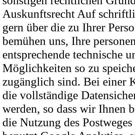
sonstigen rechtlichen Gründe
Auskunftsrecht Auf schriftl
gern über die zu Ihrer Pers
bemühen uns, Ihre persone
entsprechende technische u
Möglichkeiten so zu speicher
zugänglich sind. Bei einer
die vollständige Datensiche
werden, so dass wir Ihnen b
die Nutzung des Postweges