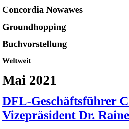
Concordia Nowawes
Groundhopping
Buchvorstellung
Weltweit
Mai 2021
DFL-Geschäftsführer Ch
Vizepräsident Dr. Rain