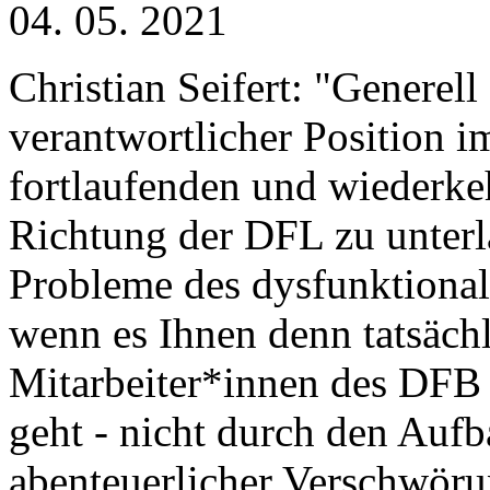
04. 05. 2021
Christian Seifert: "Generell
verantwortlicher Position 
fortlaufenden und wiederke
Richtung der DFL zu unterl
Probleme des dysfunktiona
wenn es Ihnen denn tatsächl
Mitarbeiter*innen des DFB 
geht - nicht durch den Auf
abenteuerlicher Verschwöru