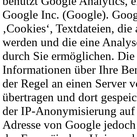
benutzt Google Analytics, 
Google Inc. (Google). Goog
‚Cookies‘, Textdateien, die
werden und die eine Analys
durch Sie ermöglichen. Die
Informationen über Ihre Be
der Regel an einen Server 
übertragen und dort gespeic
der IP-Anonymisierung auf d
Adresse von Google jedoch 