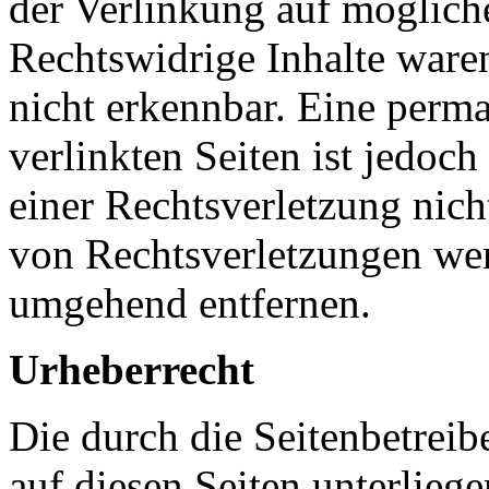
der Verlinkung auf möglich
Rechtswidrige Inhalte ware
nicht erkennbar. Eine perma
verlinkten Seiten ist jedoc
einer Rechtsverletzung nic
von Rechtsverletzungen wer
umgehend entfernen.
Urheberrecht
Die durch die Seitenbetreib
auf diesen Seiten unterlieg