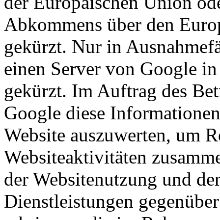
der Europäischen Union ode
Abkommens über den Europ
gekürzt. Nur in Ausnahmefä
einen Server von Google in
gekürzt. Im Auftrag des Bet
Google diese Informationen
Website auszuwerten, um Re
Websiteaktivitäten zusamme
der Websitenutzung und der
Dienstleistungen gegenüber