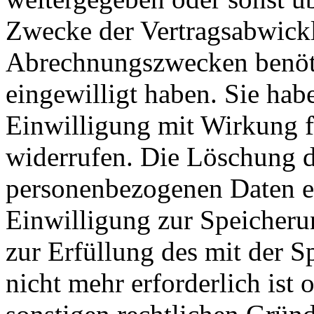
Zwecke der Vertragsabwicklu
Abrechnungszwecken benöti
eingewilligt haben. Sie habe
Einwilligung mit Wirkung fü
widerrufen. Die Löschung d
personenbezogenen Daten er
Einwilligung zur Speicheru
zur Erfüllung des mit der 
nicht mehr erforderlich ist