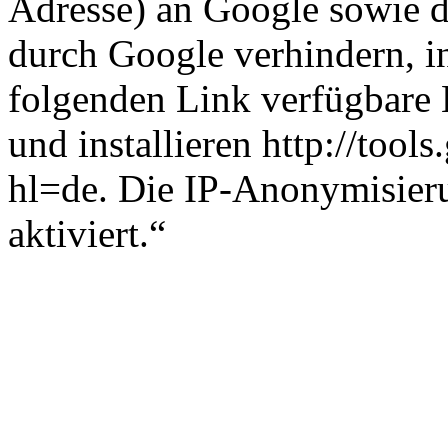
Adresse) an Google sowie d
durch Google verhindern, i
folgenden Link verfügbare 
und installieren http://too
hl=de. Die IP-Anonymisieru
aktiviert.“