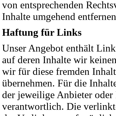
von entsprechenden Rechtsv
Inhalte umgehend entfernen
Haftung für Links
Unser Angebot enthält Links
auf deren Inhalte wir keine
wir für diese fremden Inha
übernehmen. Für die Inhalte 
der jeweilige Anbieter oder 
verantwortlich. Die verlin