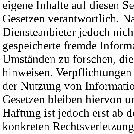
eigene Inhalte auf diesen S
Gesetzen verantwortlich. N
Diensteanbieter jedoch nicht
gespeicherte fremde Inform
Umständen zu forschen, die 
hinweisen. Verpflichtungen
der Nutzung von Informati
Gesetzen bleiben hiervon u
Haftung ist jedoch erst ab 
konkreten Rechtsverletzun